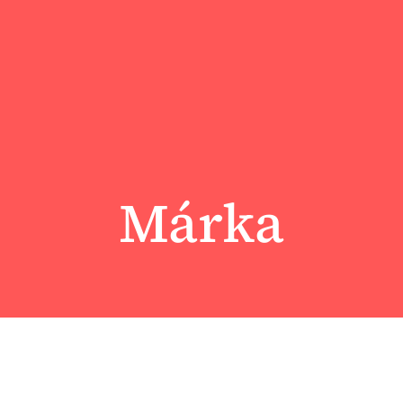
Márka