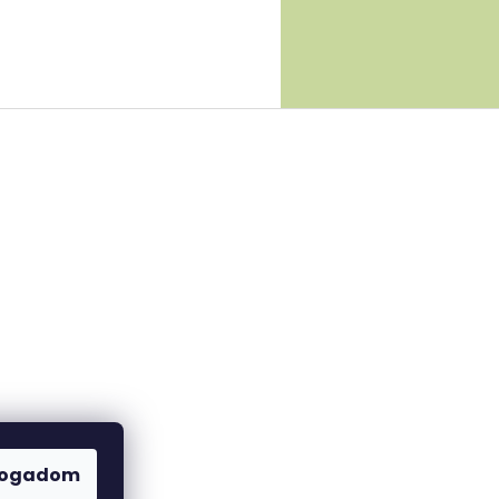
fogadom