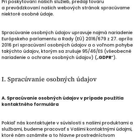
Pri poskytovaní našich služieb, predaji tovaru
a prevádzkovaní našich webových stránok spracúvame
niektoré osobné údaje.
Spracúvanie osobných údajov upravuje najmä nariadenie
Európskeho parlamentu a Rady (EÚ) 2016/679 z 27. apríla
2016 pri spracúvaní osobných údajov a o voľnom pohybe
takýchto údajov, ktorým sa zrušuje 95/46/ES (všeobecné
nariadenie o ochrane osobných údajov) („
GDPR
“).
I. Spracúvanie osobných údajov
A. Spracúvanie osobných údajov v prípade použitia
kontaktného formulára
Pokiaľ nás kontaktujete v súvislosti s našimi produktami a
službami, budeme pracovať s Vašimi kontaktnými údajmi,
ktoré nám oznámite a to hlavne prostredníctvom